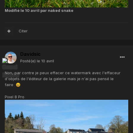
Modifié
le 10 avril
par naked snake
Citer
Davidsic
Posté(e)
le 10 avril
Non, par contre je peux effacer ce watermark avec l'effaceur
d'objets de l'éditeur de la galerie mais je n'ai pas pensé le
faire
😆
Pixel 8 Pro