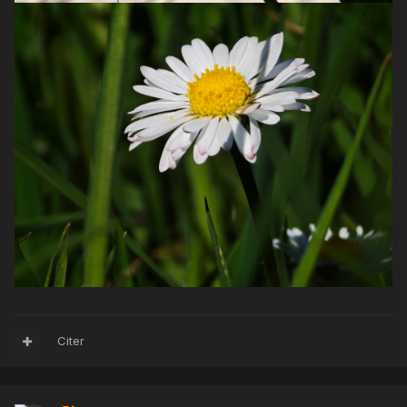
Citer