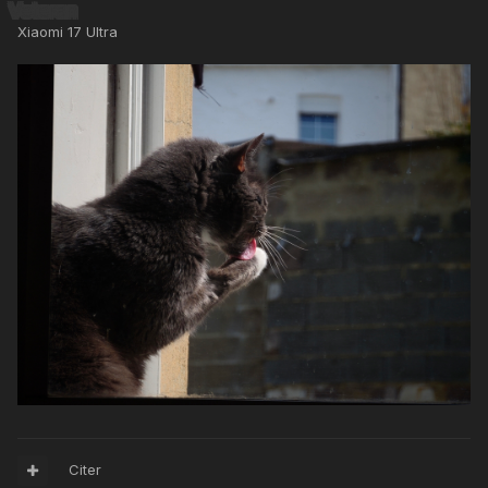
Xiaomi 17 Ultra
Citer