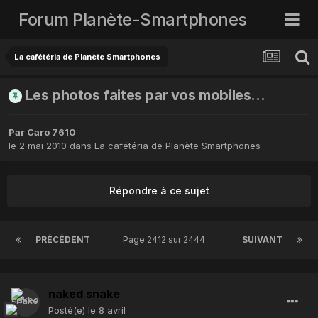
Forum Planète-Smartphones
La cafétéria de Planète Smartphones
Les photos faites par vos mobiles...
Par
Caro 7610
le 2 mai 2010
dans
La cafétéria de Planète Smartphones
Répondre à ce sujet
PRÉCÉDENT
Page 2412 sur 2444
SUIVANT
naked snake
Posté(e)
le 8 avril