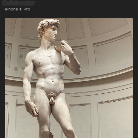
iPhone 11 Pro