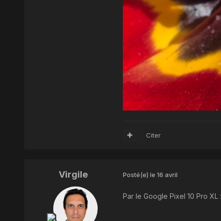
Citer
Virgile
Posté(e)
le 16 avril
Par le Google Pixel 10 Pro XL