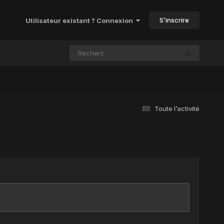
S’inscrire
Utilisateur existant ? Connexion
Toute l’activité