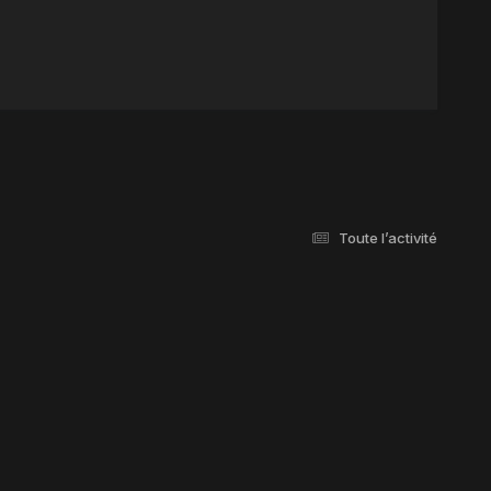
Toute l’activité