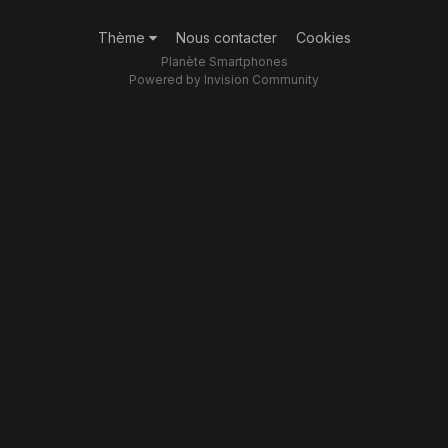
Thème
Nous contacter
Cookies
Planète Smartphones
Powered by Invision Community