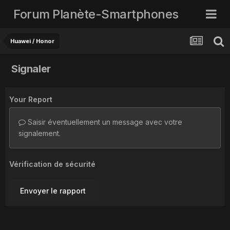
Forum Planète-Smartphones
Huawei / Honor
Signaler
Your Report
Saisir éventuellement un message avec votre
signalement.
Vérification de sécurité
Envoyer le rapport