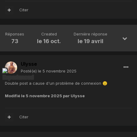
Citer
Réponses
Created
Dernière réponse
73
le 16 oct.
le 19 avril
Ulysse
Posté(e)
le 5 novembre 2025
Double post a cause d'un problème de connexion
😟
Modifié
le 5 novembre 2025
par Ulysse
Citer