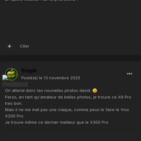
Citer
Steph
Posté(e)
le 13 novembre 2025
On attend donc tes nouvelles photos david.
😉
Perso, en tant qu'amateur de belles photos, je trouve ce X9 Pro
tres bon.
Mais il ne me met pas une claque, comme peux le faire le Vivo
X200 Pro.
Je trouve même ce dernier meilleur que le X300 Pro.