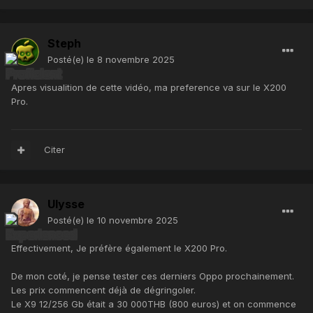
Steph
Posté(e)
le 8 novembre 2025
Apres visualition de cette vidéo, ma preference va sur le X200
Pro.
Citer
Ulysse
Posté(e)
le 10 novembre 2025
Effectivement, Je préfère également le X200 Pro.
De mon coté, je pense tester ces derniers Oppo prochainement.
Les prix commencent déjà de dégringoler.
Le X9 12/256 Gb était a 30 000THB (800 euros) et on commence