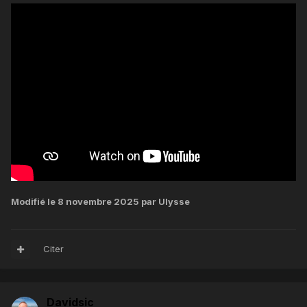
Modifié
le 8 novembre 2025
par Ulysse
Citer
Davidsic