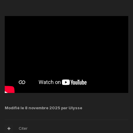
Modifié
le 8 novembre 2025
par Ulysse
Citer