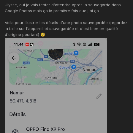
Ulysse, oui je vais tenter d'attendre après la sauvegarde dans
Google Photos mais ça la première fois que j'ai ça
Voila pour illustrer les détails d'une photo sauvegardée (regardez
la taille sur l'appareil et sauvegardée et c'est bien en qualité
d'origine pourtant)
🧐