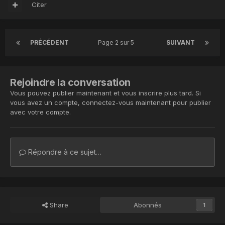
Citer
PRÉCÉDENT
Page 2 sur 5
SUIVANT
Rejoindre la conversation
Vous pouvez publier maintenant et vous inscrire plus tard. Si
vous avez un compte,
connectez-vous maintenant
pour publier
avec votre compte.
Répondre à ce sujet…
Share
Abonnés
1