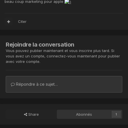
beau coup marketing pour apple
Citer
Rejoindre la conversation
Vous pouvez publier maintenant et vous inscrire plus tard. Si
vous avez un compte,
connectez-vous maintenant
pour publier
avec votre compte.
Répondre à ce sujet…
Share
Abonnés
1