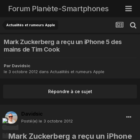
Forum Planète-Smartphones
Actualités et rumeurs Apple
Mark Zuckerberg a reçu un iPhone 5 des
mains de Tim Cook
Par
Davidsic
le 3 octobre 2012
dans
Actualités et rumeurs Apple
Répondre à ce sujet
Davidsic
Posté(e)
le 3 octobre 2012
Mark Zuckerberg a reçu un iPhone