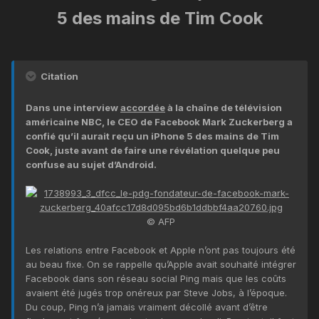
5 des mains de Tim Cook
Citation
Dans une interview
accordée
à la chaîne de télévision
américaine NBC, le CEO de Facebook Mark Zuckerberg a
confié qu’il aurait reçu un iPhone 5 des mains de Tim
Cook, juste avant de faire une révélation quelque peu
confuse au sujet d’Android.
© AFP
Les relations entre Facebook et Apple n’ont pas toujours été
au beau fixe. On se rappelle qu’Apple avait souhaité intégrer
Facebook dans son réseau social Ping mais que les coûts
avaient été jugés trop onéreux par Steve Jobs, à l’époque.
Du coup, Ping n’a jamais vraiment décollé avant d’être