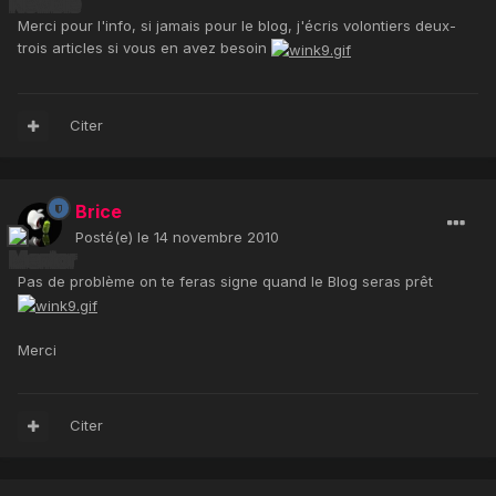
Merci pour l'info, si jamais pour le blog, j'écris volontiers deux-
trois articles si vous en avez besoin
Citer
Brice
Posté(e)
le 14 novembre 2010
Pas de problème on te feras signe quand le Blog seras prêt
Merci
Citer