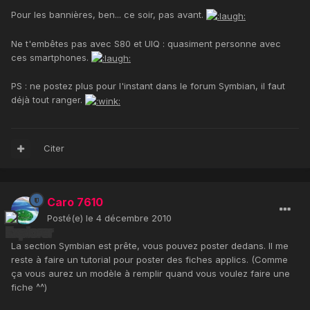
Pour les bannières, ben... ce soir, pas avant.
Ne t'embêtes pas avec S80 et UIQ : quasiment personne avec
ces smartphones.
PS : ne postez plus pour l'instant dans le forum Symbian, il faut
déjà tout ranger.
Citer
Caro 7610
Posté(e)
le 4 décembre 2010
La section Symbian est prête, vous pouvez poster dedans. Il me
reste à faire un tutorial pour poster des fiches applics. (Comme
ça vous aurez un modèle à remplir quand vous voulez faire une
fiche ^^)