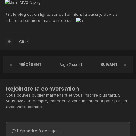
PS : le blog est en ligne, sur
ce lien
. Bon, là aussi je devrais
refaire la bannière, mais pas ce soir.
Citer
PRÉCÉDENT
Page 2 sur 21
SUIVANT
Rejoindre la conversation
Vous pouvez publier maintenant et vous inscrire plus tard. Si
vous avez un compte,
connectez-vous maintenant
pour publier
avec votre compte.
Répondre à ce sujet…