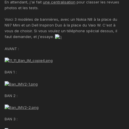
En attendant, j'ai fait
une centralisation
pour classer les revues
photos et les tests.
Voici 3 modèles de bannières, avec un Nokia N8 à la place du
N97 Mini et un Dell Inspiron Duo à la place du Vaio W. C'est à
vous de choisir. Si vous voulez un téléphone spécial dessus, il
faut demander, et j'essaye.
AVANT :
BAN 1 :
BAN 2 :
BAN 3 :