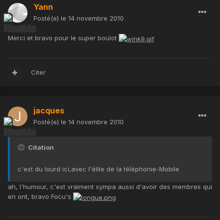
Yann
Posté(e)
le 14 novembre 2010
Merci et bravo pour le super boulot
Citer
jacques
Posté(e)
le 14 novembre 2010
Citation
c'est du lourd ici,avec l'élite de la téléphonie-Mobile
ah, l'humour, c'est vraiment sympa aussi d'avoir des membres qui
en ont, bravo Focu's