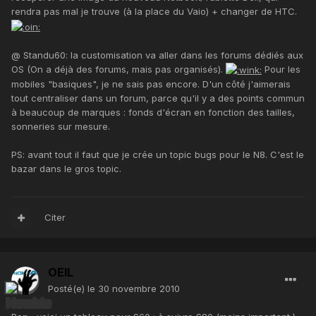
rendra pas mal je trouve (à la place du Vaio) + changer de HTC.
@ Standu60: la customisation va aller dans les forums dédiés aux
OS (On a déjà des forums, mais pas organisés).
Pour les
mobiles "basiques", je ne sais pas encore. D'un côté j'aimerais
tout centraliser dans un forum, parce qu'il y a des points commun
à beaucoup de marques : fonds d'écran en fonction des tailles,
sonneries sur mesure.
PS: avant tout il faut que je crée un topic bugs pour le N8. C'est le
bazar dans le gros topic.
Citer
OEIL
Posté(e)
le 30 novembre 2010