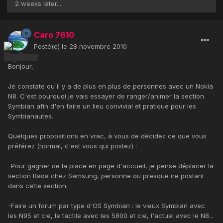
2 weeks later...
Caro 7610
Posté(e)
le 28 novembre 2010
Bonjour,
Je constate qu'il y a de plus en plus de personnes avec un Nokia
N8. C'est pourquoi je vais essayer de ranger/animer la section
Symbian afin d'en faire un lieu convivial et pratique pour les
Symbianautes.
Quelques propositions en vrac, à vous de décidez ce que vous
préférez (normal, c'est vous qui postez) :
-Pour gagner de la place en page d'accueil, je pense déplacer la
section Bada chez Samsung, personne ou presque ne postant
dans cette section.
-Faire un forum par type d'OS Symbian : le vieux Symbian avec
les N95 et cie, le tactile avec les 5800 et cie, l'actuel avec le N8...