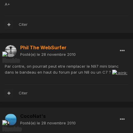
A+
Citer
Phil The WebSurfer
Posté(e)
le 28 novembre 2010
Par contre, on pourrait peut etre remplacer le N97 mini blanc
dans le bandeau en haut du forum par un N8 ou un C7 ?
Citer
CocoNat's
Posté(e)
le 28 novembre 2010