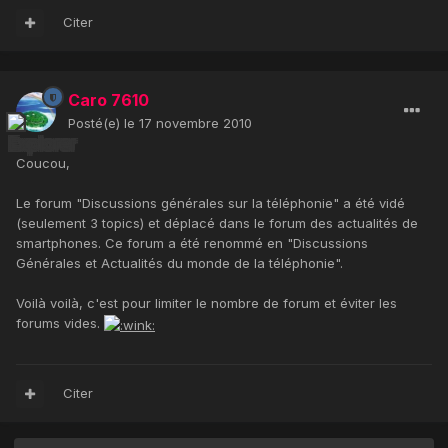
Citer
Caro 7610
Posté(e)
le 17 novembre 2010
Coucou,
Le forum "Discussions générales sur la téléphonie" a été vidé
(seulement 3 topics) et déplacé dans le forum des actualités de
smartphones. Ce forum a été renommé en "Discussions
Générales et Actualités du monde de la téléphonie".
Voilà voilà, c'est pour limiter le nombre de forum et éviter les
forums vides.
Citer