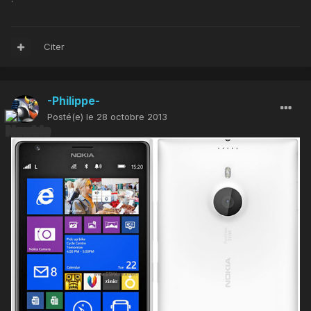
Citer
-Philippe-
Posté(e)
le 28 octobre 2013