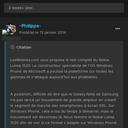
4 weeks later...
-Philippe-
Posté(e)
le 13 janvier 2014
Citation
LesMobiles.com vous propose le test complet du Nokia
Lumia 1520. Le constructeur spécialiste de l'OS Windows
Phone de Microsoft a poussé la plateforme sur toutes les
gammes et s'attaque aujourd'hui aux phablettes.
A posteriori, difficile de dire que le Galaxy Note de Samsung
n’a pas lancé un mouvement de grande ampleur en créant
le segment de marché des smartphones à écran XXL. Sur
Windows Phone, cela a mis du temps à démarrer, mais le
mouvement est désormais là. Nous testons le Nokia Lumia
1520 afin de voir si ce format s'adapte sur Windows Phone.