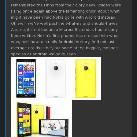
remembered the Finns from their glory days. Voices were
rising once again above the lamenting choir, about what
might have been had Nokia gone with Android instead.
Oh well, we're well past the what-ifs and should-haves.
And no, it's not because Microsoft's check has already
been written. Nokia's first phabet has crossed into what
was, until now, a strictly Android territory. And not just
average droids either, but some of the biggest, meanest
species of Android we have seen.