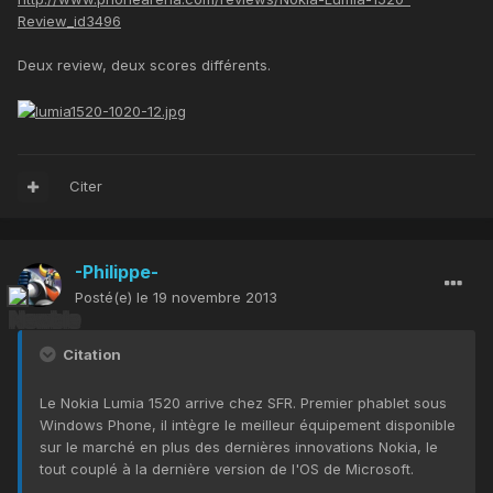
Review_id3496
Deux review, deux scores différents.
Citer
-Philippe-
Posté(e)
le 19 novembre 2013
Citation
Le Nokia Lumia 1520 arrive chez SFR. Premier phablet sous
Windows Phone, il intègre le meilleur équipement disponible
sur le marché en plus des dernières innovations Nokia, le
tout couplé à la dernière version de l'OS de Microsoft.