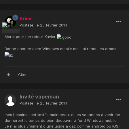
Brice
Posté(e)
le 25 février 2014
Merci pour ton retour Xavier
Bonne chance avec Windows mobile moi j'ai rendu les armes
Citer
Invité vapeman
Posté(e)
le 25 février 2014
mes besoins sont limités maintenant et les vacances à venir me
donneront le temps de bien découvrir à fond Windows mobile !
Je n'ai plus vraiment d'une usine à gaz comme androïd ou IOS !