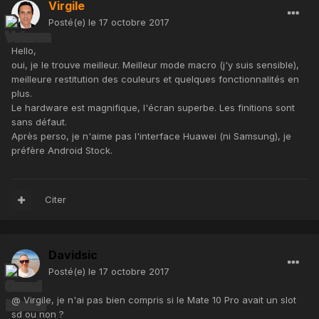
Virgile
Posté(e)
le 17 octobre 2017
Hello,
oui, je le trouve meilleur. Meilleur mode macro (j'y suis sensible),
meilleure restitution des couleurs et quelques fonctionnalités en
plus.
Le hardware est magnifique, l'écran superbe. Les finitions sont
sans défaut.
Après perso, je n'aime pas l'interface Huawei (ni Samsung), je
préfère Android Stock.
Citer
Davidsic
Posté(e)
le 17 octobre 2017
@ Virgile, je n'ai pas bien compris si le Mate 10 Pro avait un slot
sd ou non ?