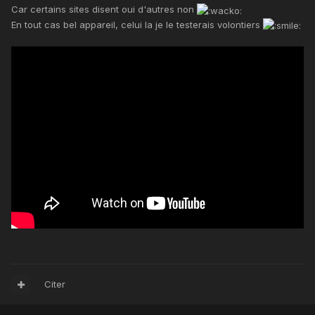
Car certains sites disent oui d'autres non
En tout cas bel appareil, celui la je le testerais volontiers
Citer