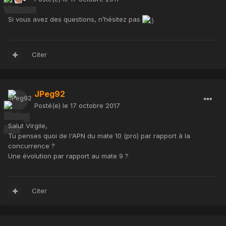
Si vous avez des questions, n’hésitez pas
Citer
JPeg92
Posté(e)
le 17 octobre 2017
Salut Virgile,
Tu penses quoi de l'APN du mate 10 (pro) par rapport à la
concurrence ?
Une évolution par rapport au mate 9 ?
Citer