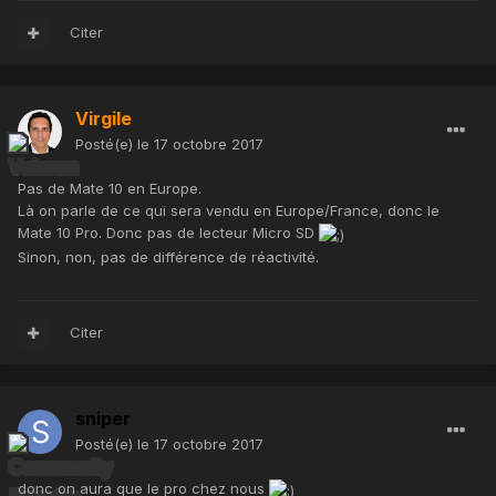
Citer
Virgile
Posté(e)
le 17 octobre 2017
Pas de Mate 10 en Europe.
Là on parle de ce qui sera vendu en Europe/France, donc le
Mate 10 Pro. Donc pas de lecteur Micro SD
Sinon, non, pas de différence de réactivité.
Citer
sniper
Posté(e)
le 17 octobre 2017
donc on aura que le pro chez nous