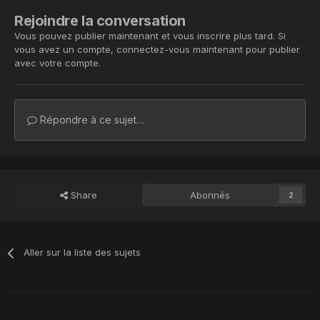
Rejoindre la conversation
Vous pouvez publier maintenant et vous inscrire plus tard. Si
vous avez un compte,
connectez-vous maintenant
pour publier
avec votre compte.
Répondre à ce sujet…
Share
Abonnés
2
Aller sur la liste des sujets