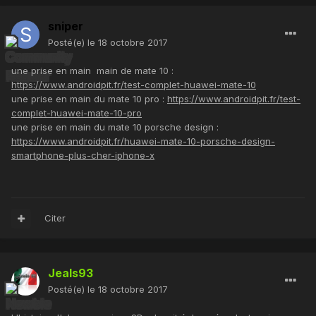
sniper
Posté(e)
le 18 octobre 2017
une prise en main main de mate 10 :
https://www.androidpit.fr/test-complet-huawei-mate-10
une prise en main du mate 10 pro :
https://www.androidpit.fr/test-
complet-huawei-mate-10-pro
une prise en main du mate 10 porsche design :
https://www.androidpit.fr/huawei-mate-10-porsche-design-
smartphone-plus-cher-iphone-x
Citer
Jeals93
Posté(e)
le 18 octobre 2017