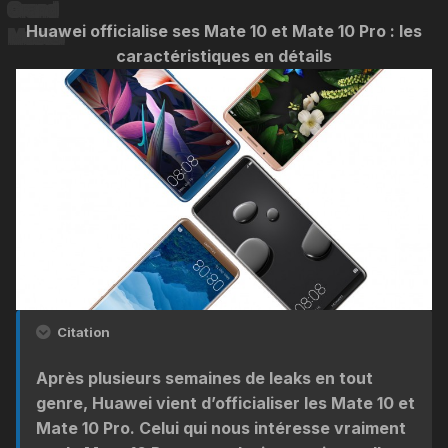
Huawei officialise ses Mate 10 et Mate 10 Pro : les
caractéristiques en détails
Citation
Après plusieurs semaines de leaks en tout
genre, Huawei vient d’officialiser les Mate 10 et
Mate 10 Pro. Celui qui nous intéresse vraiment