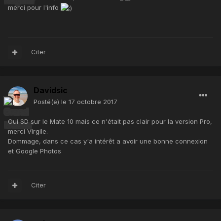
merci pour l'info
Citer
Davidsic
Posté(e)
le 17 octobre 2017
Oui SD sur le Mate 10 mais ce n'était pas clair pour la version Pro,
merci Virgile.
Dommage, dans ce cas y'a intérêt a avoir une bonne connexion
et Google Photos
Citer