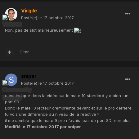
Virgile
Posté(e)
le 17 octobre 2017
Non, pas de slot malheureusement
Citer
sniper
Posté(e)
le 17 octobre 2017
c'est indique dans la vidéo sur le mate 10 standard y a bien un
port SD.
Donc le mate 10 lecteur d'empreinte devant et sur le pro derrière,
tu vois une différence au niveau de la reactivé ?
il me semble que le mate 9 pro n'avais pas de port SD non plus
Modifié
le 17 octobre 2017
par sniper