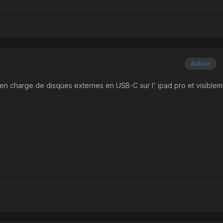
Auteur
e en charge de disques externes en USB-C sur l' ipad pro et visiblem