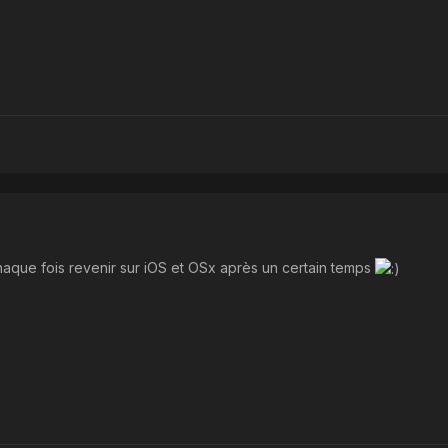
haque fois revenir sur iOS et OSx après un certain temps