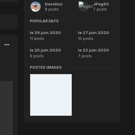
Davidsic
JPeg92
8 posts
7 posts
POPULAR DAYS
le 29 juin 2020
le 27 juin 2020
11 posts
10 posts
le 25 juin 2020
le 22 juin 2020
9 posts
7 posts
POSTED IMAGES